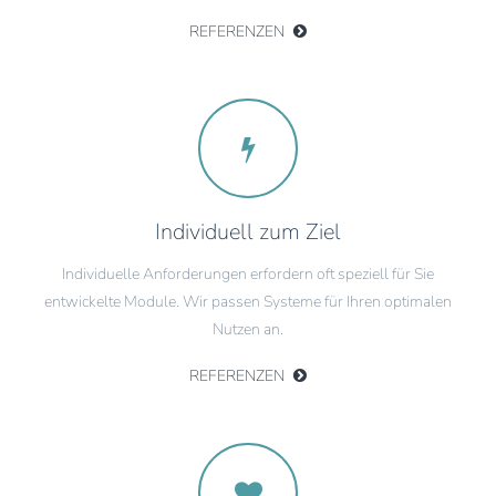
REFERENZEN
Individuell zum Ziel
Individuelle Anforderungen erfordern oft speziell für Sie
entwickelte Module. Wir passen Systeme für Ihren optimalen
Nutzen an.
REFERENZEN