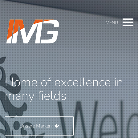
MENU
Home of excellence in
many fields
Unsere Marken