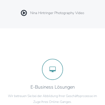
Nina Hintringer Photography Video
E-Business Lösungen
Wir betreuen Sie bei der Abbildung Ihrer Geschäftsprozesse im
Zuge Ihres Online-Ganges.