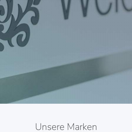
Unsere Marken