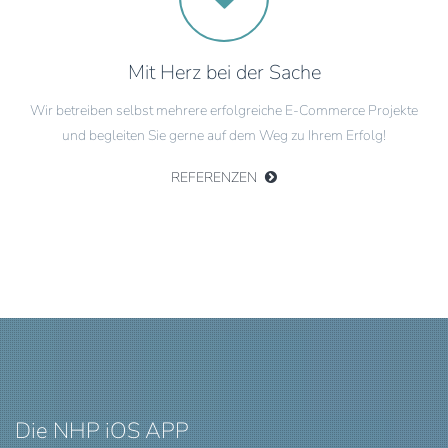
Mit Herz bei der Sache
Wir betreiben selbst mehrere erfolgreiche E-Commerce Projekte
und begleiten Sie gerne auf dem Weg zu Ihrem Erfolg!
REFERENZEN
Die NHP iOS APP