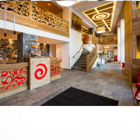
HOTEL SOLARIA
WERBEFOTOGRAFIE