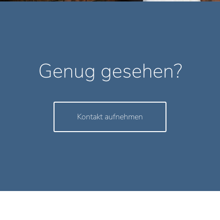
Genug gesehen?
Kontakt aufnehmen