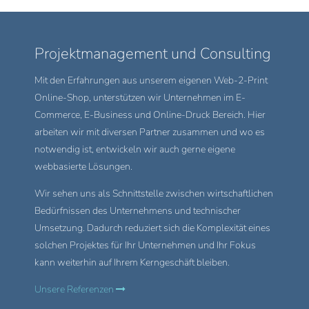
Projektmanagement und Consulting
Mit den Erfahrungen aus unserem eigenen Web-2-Print
Online-Shop, unterstützen wir Unternehmen im E-
Commerce, E-Business und Online-Druck Bereich. Hier
arbeiten wir mit diversen Partner zusammen und wo es
notwendig ist, entwickeln wir auch gerne eigene
webbasierte Lösungen.
Wir sehen uns als Schnittstelle zwischen wirtschaftlichen
Bedürfnissen des Unternehmens und technischer
Umsetzung. Dadurch reduziert sich die Komplexität eines
solchen Projektes für Ihr Unternehmen und Ihr Fokus
kann weiterhin auf Ihrem Kerngeschäft bleiben.
Unsere Referenzen